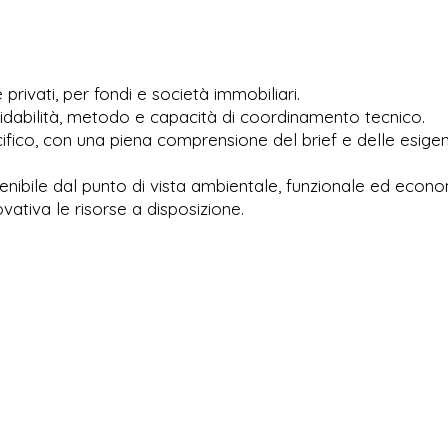
privati, per fondi e società immobiliari.
affidabilità, metodo e capacità di coordinamento tecnico.
ifico, con una piena comprensione del brief e delle esige
tenibile dal punto di vista ambientale, funzionale ed econo
vativa le risorse a disposizione.