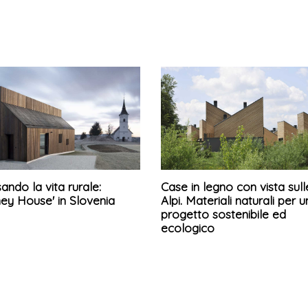
ando la vita rurale:
Case in legno con vista sull
ey House' in Slovenia
Alpi. Materiali naturali per u
progetto sostenibile ed
ecologico