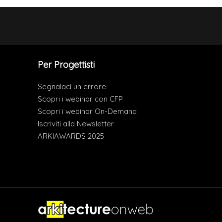
Per Progettisti
Segnalaci un errore
Scopri i webinar con CFP
Scopri i webinar On-Demand
Iscriviti alla Newsletter
ARKIAWARDS 2025