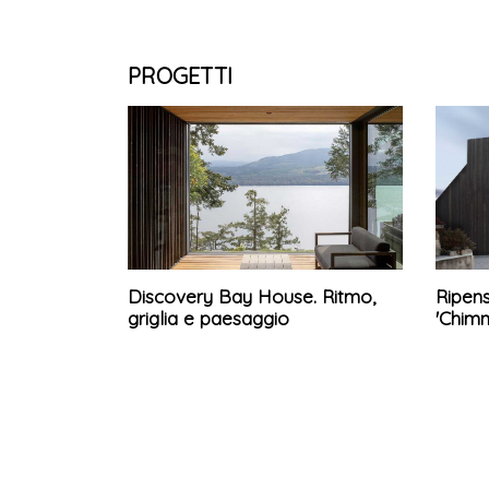
PROGETTI
Discovery Bay House. Ritmo,
Ripens
griglia e paesaggio
'Chimn