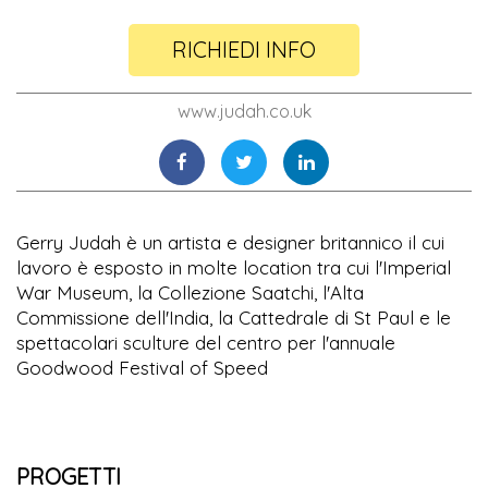
RICHIEDI INFO
www.judah.co.uk
Gerry Judah è un artista e designer britannico il cui
lavoro è esposto in molte location tra cui l'Imperial
War Museum, la Collezione Saatchi, l'Alta
Commissione dell'India, la Cattedrale di St Paul e le
spettacolari sculture del centro per l'annuale
Goodwood Festival of Speed
PROGETTI