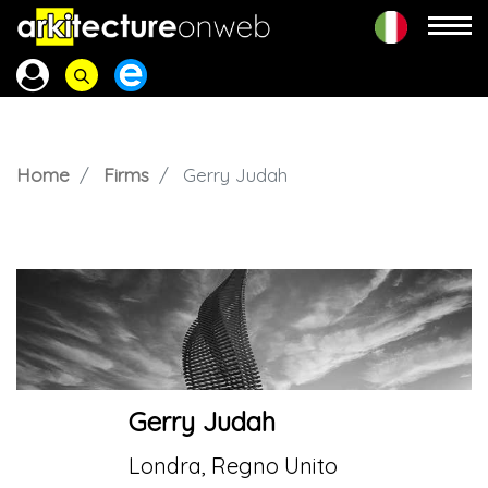
Home
Firms
Gerry Judah
Gerry Judah
Londra, Regno Unito