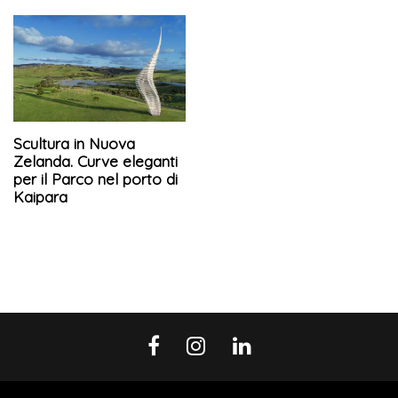
Scultura in Nuova
Zelanda. Curve eleganti
per il Parco nel porto di
Kaipara