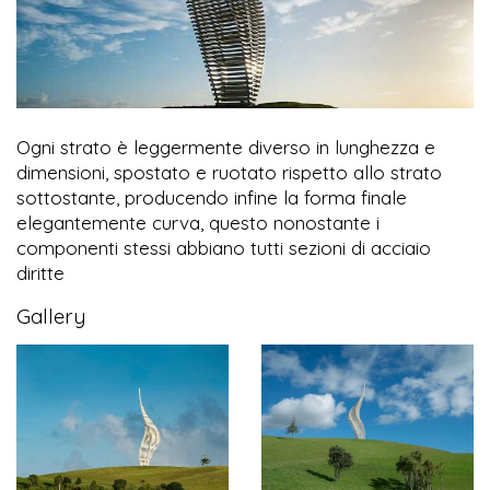
Ogni strato è leggermente diverso in lunghezza e
dimensioni, spostato e ruotato rispetto allo strato
sottostante, producendo infine la forma finale
elegantemente curva, questo nonostante i
componenti stessi abbiano tutti sezioni di acciaio
diritte
Gallery