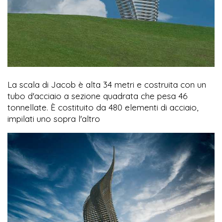
La scala di Jacob è alta 34 metri e costruita con un
tubo d'acciaio a sezione quadrata che pesa 46
tonnellate. È costituito da 480 elementi di acciaio,
impilati uno sopra l'altro