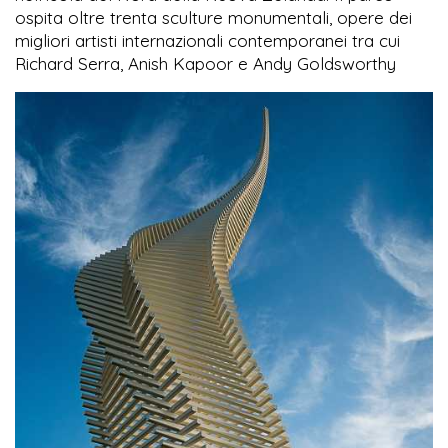
ospita oltre trenta sculture monumentali, opere dei
migliori artisti internazionali contemporanei tra cui
Richard Serra, Anish Kapoor e Andy Goldsworthy