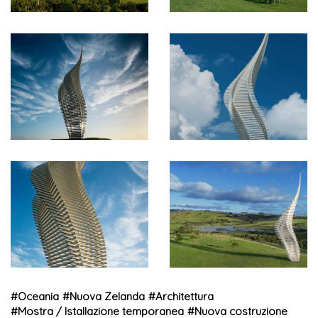
#
Oceania
#
Nuova Zelanda
#
Architettura
#
Mostra / Istallazione temporanea
#
Nuova costruzione