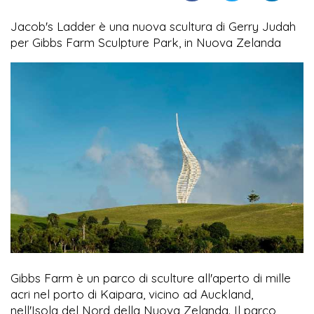
Jacob's Ladder è una nuova scultura di Gerry Judah
per Gibbs Farm Sculpture Park, in Nuova Zelanda
Gibbs Farm è un parco di sculture all'aperto di mille
acri nel porto di Kaipara, vicino ad Auckland,
nell'Isola del Nord della Nuova Zelanda. Il parco