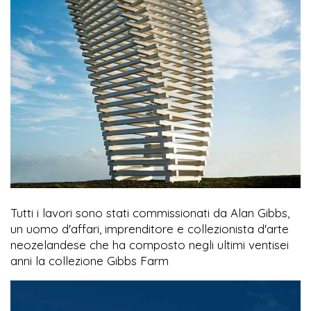
Tutti i lavori sono stati commissionati da Alan Gibbs,
un uomo d'affari, imprenditore e collezionista d'arte
neozelandese che ha composto negli ultimi ventisei
anni la collezione Gibbs Farm