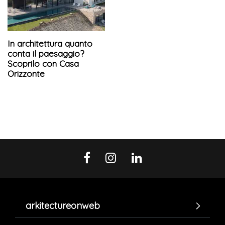
In architettura quanto
conta il paesaggio?
Scoprilo con Casa
Orizzonte
arkitectureonweb