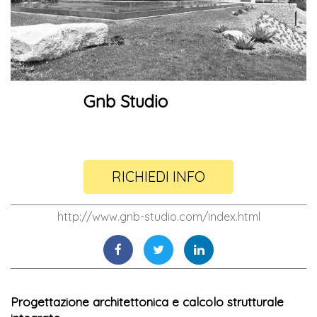
Gnb Studio
RICHIEDI INFO
http://www.gnb-studio.com/index.html
Progettazione architettonica e calcolo strutturale