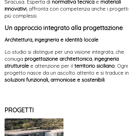
Siracusa. Esperta di
normativa tecnica
e
materiali
innovativi
, affronta con competenza anche i progetti
più complessi.
Un approccio integrato alla progettazione
Architettura, ingegneria e identità locale
Lo studio si distingue per una visione integrata, che
coniuga
progettazione architettonica
,
ingegneria
strutturale
e attenzione per il
territorio siciliano
. Ogni
progetto nasce da un ascolto attento e si traduce in
soluzioni funzionali, armoniose e sostenibili
.
PROGETTI