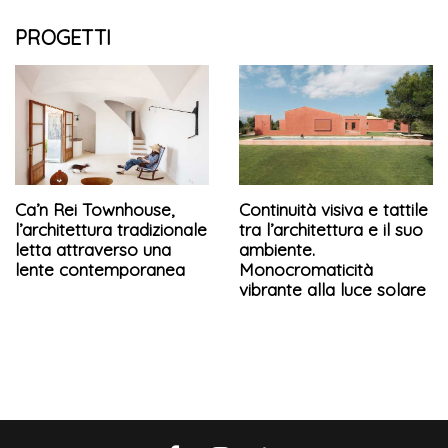
PROGETTI
Ca’n Rei Townhouse,
Continuità visiva e tattile
l’architettura tradizionale
tra l’architettura e il suo
letta attraverso una
ambiente.
lente contemporanea
Monocromaticità
vibrante alla luce solare