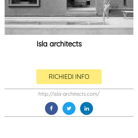
Isla architects
RICHIEDI INFO
http://isla-architects.com/