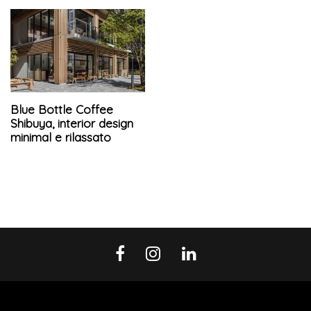
Blue Bottle Coffee
Shibuya, interior design
minimal e rilassato