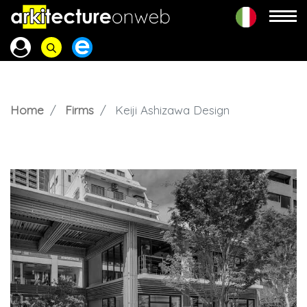
Home
Firms
Keiji Ashizawa Design