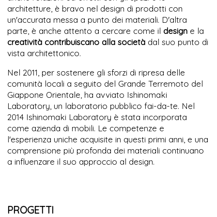
architetture, è bravo nel design di prodotti con
un'accurata messa a punto dei materiali. D'altra
parte, è anche attento a cercare come il
design
e la
creatività
contribuiscano alla società
dal suo punto di
vista architettonico.
Nel 2011, per sostenere gli sforzi di ripresa delle
comunità locali a seguito del Grande Terremoto del
Giappone Orientale, ha avviato Ishinomaki
Laboratory, un laboratorio pubblico fai-da-te. Nel
2014 Ishinomaki Laboratory è stata incorporata
come azienda di mobili. Le competenze e
l'esperienza uniche acquisite in questi primi anni, e una
comprensione più profonda dei materiali continuano
a influenzare il suo approccio al design.
PROGETTI