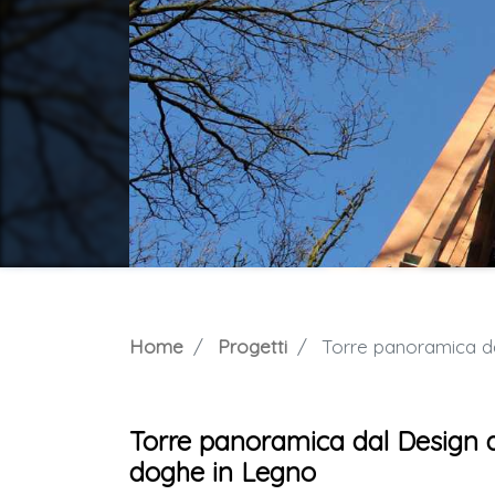
Home
Progetti
Torre panoramica dal D
Torre panoramica dal Design di
doghe in Legno