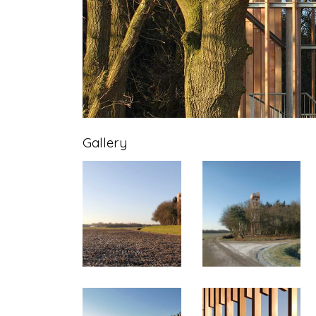
Gallery