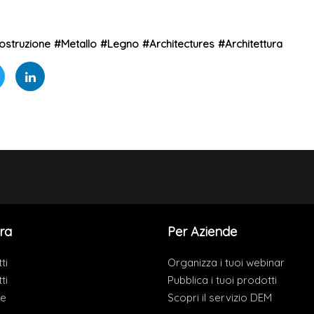
ostruzione
#
Metallo
#
Legno
#
Architectures
#
Architettura
ra
Per Aziende
ti
Organizza i tuoi webinar
ti
Pubblica i tuoi prodotti
de
Scopri il servizio DEM