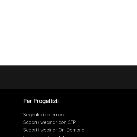
Per Progettisti
Segnalaci un errore
Scopri i webinar con CFP
Scopri i webinar On-Demand