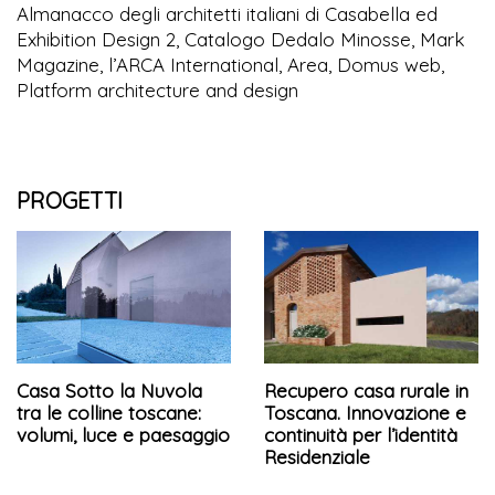
Almanacco degli architetti italiani di Casabella ed
Exhibition Design 2, Catalogo Dedalo Minosse, Mark
Magazine, l’ARCA International, Area, Domus web,
Platform architecture and design
PROGETTI
Casa Sotto la Nuvola
Recupero casa rurale in
tra le colline toscane:
Toscana. Innovazione e
volumi, luce e paesaggio
continuità per l’identità
Residenziale