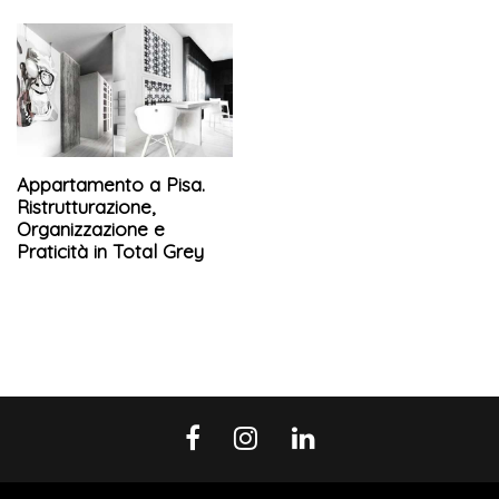
Appartamento a Pisa.
Ristrutturazione,
Organizzazione e
Praticità in Total Grey