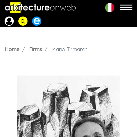
Home
Firms
Mario Trimarchi