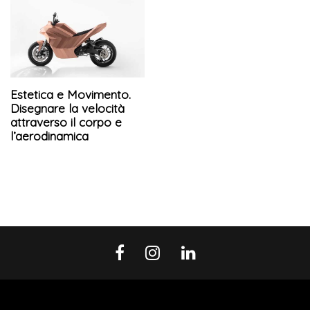
Estetica e Movimento.
Disegnare la velocità
attraverso il corpo e
l’aerodinamica