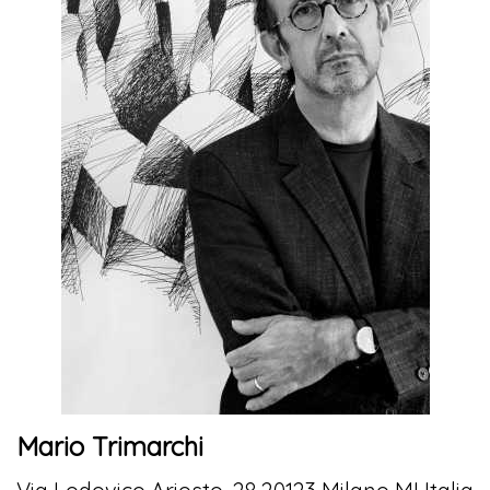
Mario Trimarchi