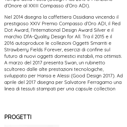
d’Onore al XXIII Compasso d’Oro ADI).
Nel 2014 disegna la caffettiera Ossidiana vincendo il
prestigioso XXIV Premio Compasso d’Oro ADI, il Red
Dot Award, l’International Design Award Silver e il
marchio DfA-Quality Design for All. Tra il 2015 e il
2016 autoproduce le collezioni Oggetti Smarriti e
Strawberry Fields Forever, esercizi di confine sul
futuro di nuovi oggetti domestici instabili, ma ottimisti.
A marzo del 2017 presenta Swan, un rubinetto
scultoreo dalle alte prestazioni tecnologiche,
sviluppato per Hansa e Alessi (Good Design 2017). Ad
aprile del 2017 disegna per Salvatore Ferragamo una
linea di tessuti stampati per una capsule collection
PROGETTI