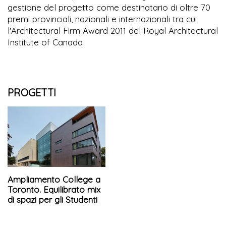
gestione del progetto come destinatario di oltre 70
premi provinciali, nazionali e internazionali tra cui
l'Architectural Firm Award 2011 del Royal Architectural
Institute of Canada
PROGETTI
Ampliamento College a
Toronto. Equilibrato mix
di spazi per gli Studenti