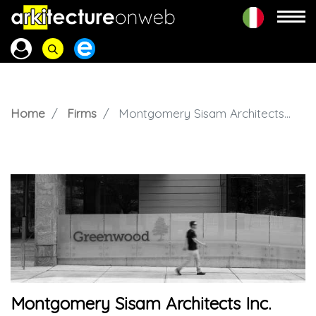
Home
Firms
Montgomery Sisam Architects Inc.
Montgomery Sisam Architects Inc.