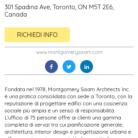
301 Spadina Ave, Toronto, ON M5T 2E6,
Canada
RICHIEDI INFO
www.montgomerysisam.com
Fondata nel 1978, Montgomery Sisam Architects Inc.
è una pratica consolidata con sede a Toronto, con la
reputazione di progettare edifici con una coscienza
sociale più ampia e un senso di responsabilità.
L'ufficio di 75 persone offre ai clienti una gamma
completa di servizi tra cui pianificazione generale,
architettura, interior design e progettazione urbana e