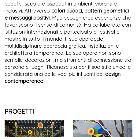
pubblici, scuole e ospedali in ambienti vibranti e
inclusivi. Attraverso
colori audaci, pattern geometrici
e messaggi positivi
, Myerscough crea esperienze che
favoriscono il senso di comunità. Ha collaborato con
istituzioni internazionali e partecipato a festival e
mostre in tutto il mondo. Il suo approccio
multidisciplinare abbraccia grafica, installazioni e
architettura temporanea. Le sue opere non sono
semplici decorazioni, ma strumenti di connessione tra
persone e luoghi. Riconosciuta per il suo stile unico, è
considerata una delle voci più influenti del
design
contemporaneo
.
PROGETTI