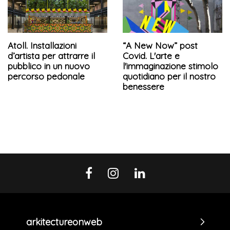
Atoll. Installazioni
“A New Now” post
d’artista per attrarre il
Covid. L'arte e
pubblico in un nuovo
l'immaginazione stimolo
percorso pedonale
quotidiano per il nostro
benessere
arkitectureonweb