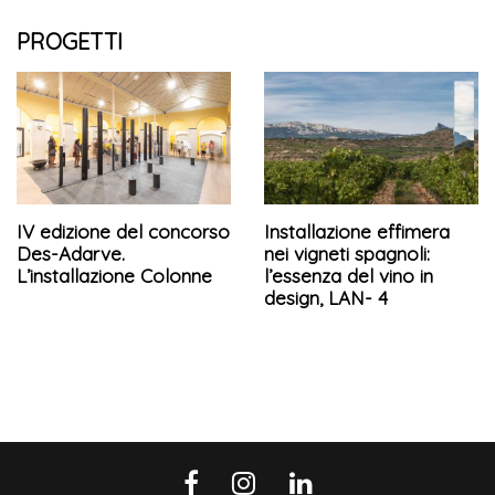
PROGETTI
IV edizione del concorso
Installazione effimera
Des-Adarve.
nei vigneti spagnoli:
L’installazione Colonne
l’essenza del vino in
design, LAN- 4