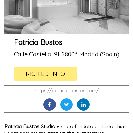
Patricia Bustos
Calle Castelló, 91. 28006 Madrid (Spain)
RICHIEDI INFO
https://patricia-bustos.com/
Patricia Bustos Studio
è stato fondato con una chiara