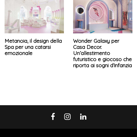
Metanoia, il design della
Wonder Galaxy per
Spa per una catarsi
Casa Decor.
emozionale
Un’allestimento
futuristico e giocoso che
riporta ai sogni d’infanzia