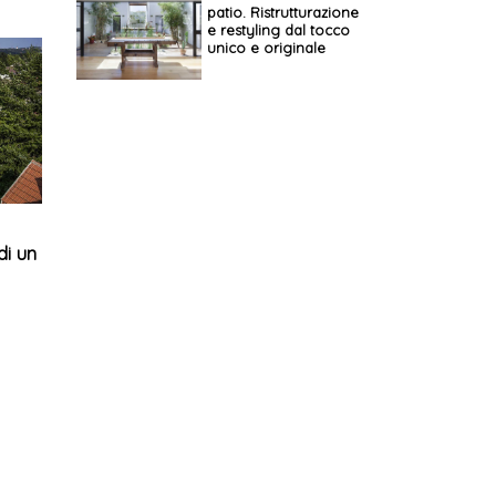
patio. Ristrutturazione
e restyling dal tocco
unico e originale
di un