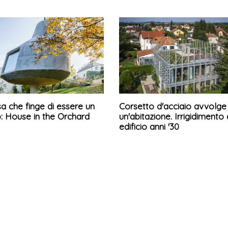
a che finge di essere un
Corsetto d'acciaio avvolge
: House in the Orchard
un'abitazione. Irrigidimento 
edificio anni '30