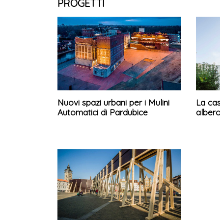
PROGETTI
Nuovi spazi urbani per i Mulini
La cas
Automatici di Pardubice
albero