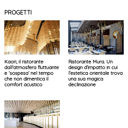
PROGETTI
Kaori, il ristorante
Ristorante Mura. Un
dall’atmosfera fluttuante
design d’impatto in cui
e ‘sospesa’ nel tempo
l’estetica orientale trova
che non dimentica il
una sua magica
comfort acustico
declinazione