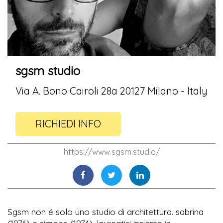
sgsm studio
Via A. Bono Cairoli 28a 20127 Milano - Italy
RICHIEDI INFO
https://www.sgsm.studio/
Sgsm non é solo uno studio di architettura. sabrina