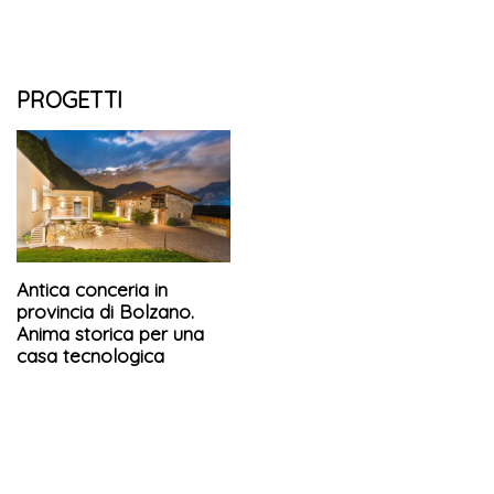
PROGETTI
Antica conceria in
provincia di Bolzano.
Anima storica per una
casa tecnologica