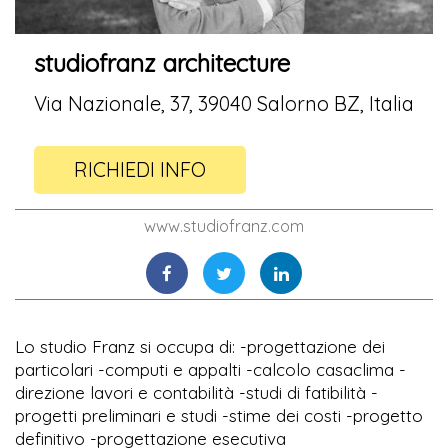
studiofranz architecture
Via Nazionale, 37, 39040 Salorno BZ, Italia
RICHIEDI INFO
www.studiofranz.com
Lo studio Franz si occupa di: -progettazione dei
particolari -computi e appalti -calcolo casaclima -
direzione lavori e contabilità -studi di fatibilità -
progetti preliminari e studi -stime dei costi -progetto
definitivo -progettazione esecutiva