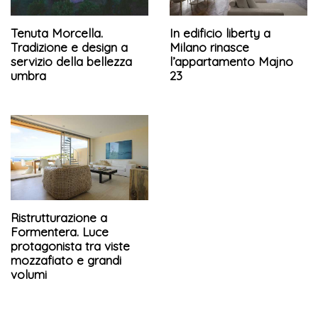
Tenuta Morcella.
In edificio liberty a
Tradizione e design a
Milano rinasce
servizio della bellezza
l’appartamento Majno
umbra
23
Ristrutturazione a
Formentera. Luce
protagonista tra viste
mozzafiato e grandi
volumi