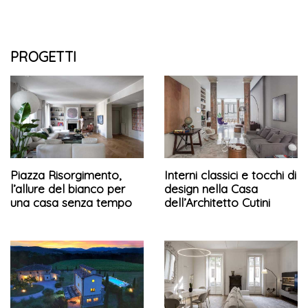
PROGETTI
Piazza Risorgimento,
Interni classici e tocchi di
l’allure del bianco per
design nella Casa
una casa senza tempo
dell’Architetto Cutini