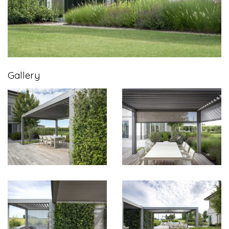
Gallery