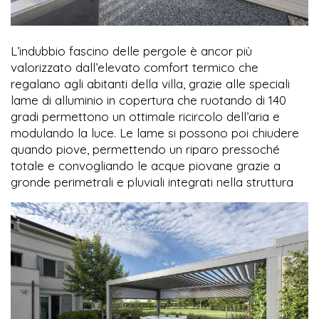
L’indubbio fascino delle pergole è ancor più
valorizzato dall’elevato comfort termico che
regalano agli abitanti della villa, grazie alle speciali
lame di alluminio in copertura che ruotando di 140
gradi permettono un ottimale ricircolo dell’aria e
modulando la luce. Le lame si possono poi chiudere
quando piove, permettendo un riparo pressoché
totale e convogliando le acque piovane grazie a
gronde perimetrali e pluviali integrati nella struttura