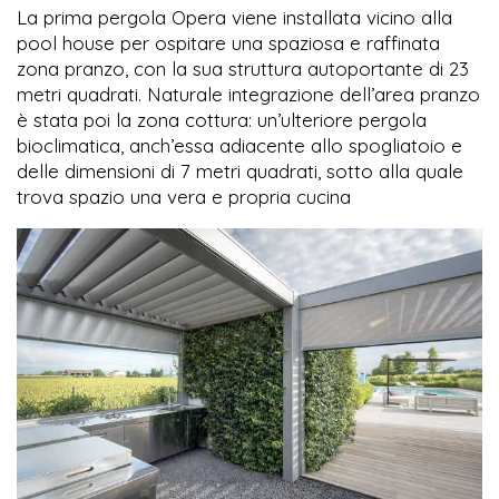
La prima pergola Opera viene installata vicino alla
pool house per ospitare una spaziosa e raffinata
zona pranzo, con la sua struttura autoportante di 23
metri quadrati. Naturale integrazione dell’area pranzo
è stata poi la zona cottura: un’ulteriore pergola
bioclimatica, anch’essa adiacente allo spogliatoio e
delle dimensioni di 7 metri quadrati, sotto alla quale
trova spazio una vera e propria cucina