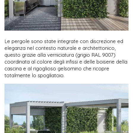
Le pergole sono state integrate con discrezione ed
eleganza nel contesto naturale e architettonico,
questo grazie alla verniciatura (grigio RAL 9007)
coordinata al colore degli infissi e delle boiserie della
cascina e al rigoglioso gelsomino che ricopre
totalmente lo spogliatoio.