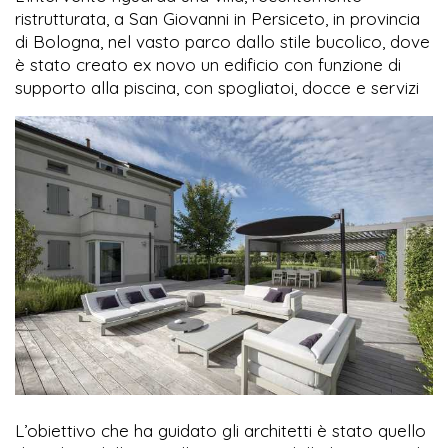
ristrutturata, a San Giovanni in Persiceto, in provincia
di Bologna, nel vasto parco dallo stile bucolico, dove
è stato creato ex novo un edificio con funzione di
supporto alla piscina, con spogliatoi, docce e servizi
L’obiettivo che ha guidato gli architetti è stato quello