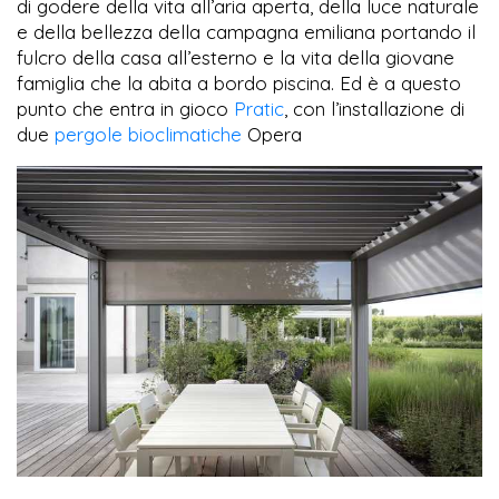
di godere della vita all’aria aperta, della luce naturale
e della bellezza della campagna emiliana portando il
fulcro della casa all’esterno e la vita della giovane
famiglia che la abita a bordo piscina. Ed è a questo
punto che entra in gioco
Pratic
, con l’installazione di
due
pergole bioclimatiche
Opera