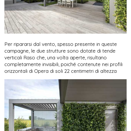
Per ripararsi dal vento, spesso presente in queste
campagne, le due strutture sono dotate di tende
verticali Raso che, una volta aperte, risultano
completamente invisibili, poiché contenute nei profili
orizzontali di Opera di soli 22 centimetri di altezza