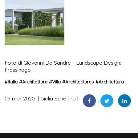
Foto di Giovanni De Sandre - Landscape Design:
Frassinago
#
Italia
#
Architettura
#
Villa
#
Architectures
#
Architettura
05 mar 2020
Giulia Schellino