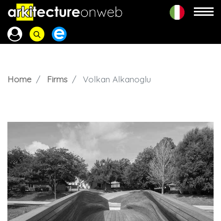
Home
Firms
Volkan Alkanoglu