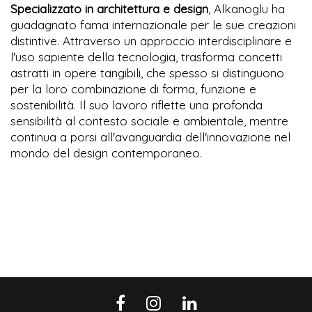
Specializzato in architettura e design
, Alkanoglu ha
guadagnato fama internazionale per le sue creazioni
distintive. Attraverso un approccio interdisciplinare e
l'uso sapiente della tecnologia, trasforma concetti
astratti in opere tangibili, che spesso si distinguono
per la loro combinazione di forma, funzione e
sostenibilità. Il suo lavoro riflette una profonda
sensibilità al contesto sociale e ambientale, mentre
continua a porsi all'avanguardia dell'innovazione nel
mondo del design contemporaneo.