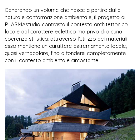
Generando un volume che nasce a partire dalla
naturale conformazione ambientale, il progetto di
PLASMAstudio contrasta il contesto architettonico
locale dal carattere eclettico ma privo di alcuna
coerenza stilistica: attraverso l’utilizzo dei materiali
esso mantiene un carattere estremamente locale,
quasi vernacolare, fino a fondersi completamente
con il contesto ambientale circostante