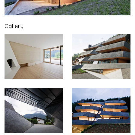
Gallery