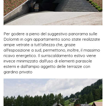
Per godere a pieno del suggestivo panorama sulle
Dolomiti in ogni appartamento sono state realizzate
ampie vetrate a tutt’altezza che, grazie
all'esposizione a sud, permettono, inoltre, il massimo
ricavo energetico. Il surriscaldamento estivo viene
invece minimizzato dall'uso di elementi parasole
esterni e dall'ampio aggetto delle terrazze con
giardino privato