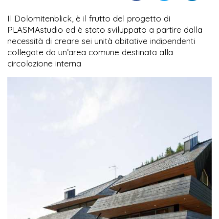
Il Dolomitenblick, è il frutto del progetto di
PLASMAstudio ed è stato sviluppato a partire dalla
necessità di creare sei unità abitative indipendenti
collegate da un’area comune destinata alla
circolazione interna