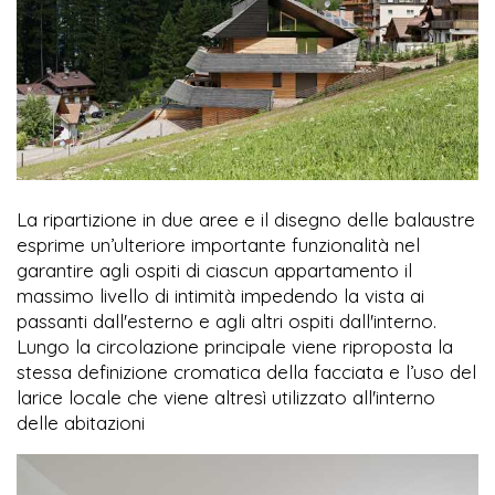
La ripartizione in due aree e il disegno delle balaustre
esprime un’ulteriore importante funzionalità nel
garantire agli ospiti di ciascun appartamento il
massimo livello di intimità impedendo la vista ai
passanti dall'esterno e agli altri ospiti dall'interno.
Lungo la circolazione principale viene riproposta la
stessa definizione cromatica della facciata e l’uso del
larice locale che viene altresì utilizzato all'interno
delle abitazioni