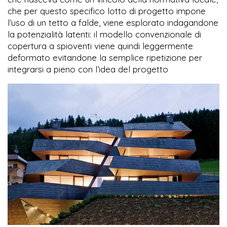
che per questo specifico lotto di progetto impone
l’uso di un tetto a falde, viene esplorato indagandone
la potenzialità latenti: il modello convenzionale di
copertura a spioventi viene quindi leggermente
deformato evitandone la semplice ripetizione per
integrarsi a pieno con l’idea del progetto