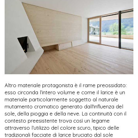
Altro materiale protagonista è il rame preossidato:
esso circonda l’intero volume e come il larice è un
materiale particolarmente soggetto al naturale
mutamento cromatico generato dall'influenza del
sole, della pioggia e della neve. La continuità con il
contesto preesistente trova così un legame
attraverso l’utilizzo del colore scuro, tipico delle
tradizionali facciate di larice bruciato dal sole