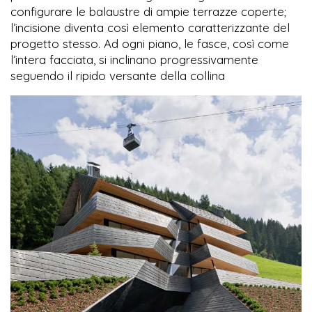
configurare le balaustre di ampie terrazze coperte;
l’incisione diventa così elemento caratterizzante del
progetto stesso. Ad ogni piano, le fasce, così come
l’intera facciata, si inclinano progressivamente
seguendo il ripido versante della collina