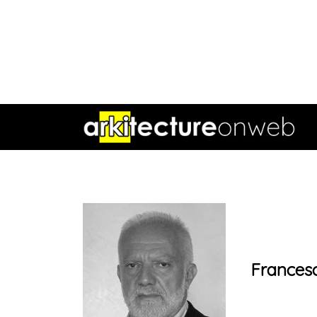
Frances