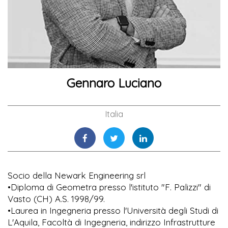
Gennaro Luciano
Italia
Socio della Newark Engineering srl
•Diploma di Geometra presso l'istituto "F. Palizzi" di
Vasto (CH) A.S. 1998/99.
•Laurea in Ingegneria presso l'Università degli Studi di
L'Aquila, Facoltà di Ingegneria, indirizzo Infrastrutture