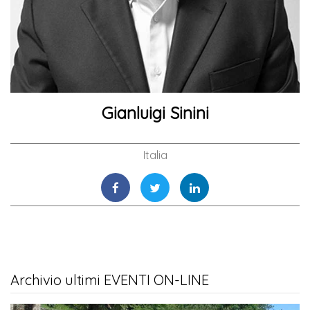
Gianluigi Sinini
Italia
Archivio ultimi EVENTI ON-LINE