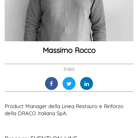
Massimo Rocco
Italia
Product Manager della Linea Restauro e Rinforzo
della DRACO Italiana SpA.