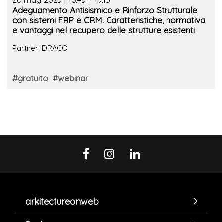
Adeguamento Antisismico e Rinforzo Strutturale
con sistemi FRP e CRM. Caratteristiche, normativa
e vantaggi nel recupero delle strutture esistenti
Partner: DRACO
#gratuito
#webinar
arkitectureonweb