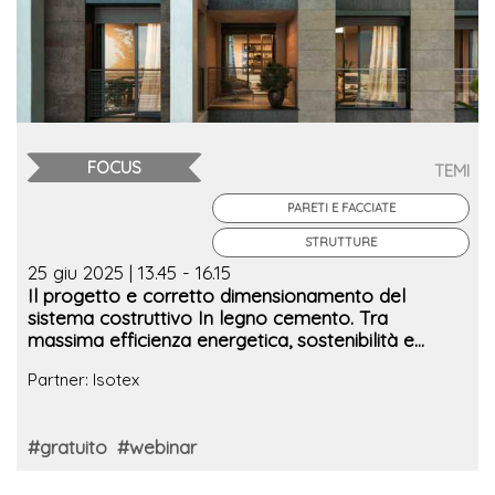
FOCUS
TEMI
PARETI E FACCIATE
STRUTTURE
25 giu 2025 | 13.45 - 16.15
Il progetto e corretto dimensionamento del
sistema costruttivo In legno cemento. Tra
massima efficienza energetica, sostenibilità e
comfort
Partner: Isotex
#gratuito
#webinar