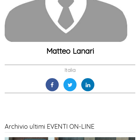
Matteo Lanari
Italia
Archivio ultimi EVENTI ON-LINE