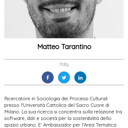
Matteo Tarantino
Italy
Ricercatore in Sociologia dei Processi Culturali
presso l'Università Cattolica del Sacro Cuore di
Milano. La sua ricerca si concentra sulla relazione tra
software, dati e società per la sostenibilità dello
spazio urbano. E’ Ambassador per l’Area Tematica