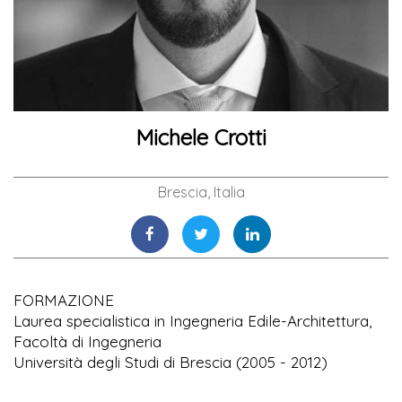
Michele Crotti
Brescia, Italia
FORMAZIONE
Laurea specialistica in Ingegneria Edile-Architettura,
Facoltà di Ingegneria
Università degli Studi di Brescia (2005 - 2012)