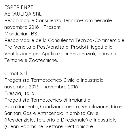
ESPERIENZE
AERAULIQA SRL
Responsabile Consulenza Tecnico-Commerciale
novembre 2016 - Present
Montichiari, BS
Responsabile della Consulenza Tecnico-Commerciale
Pre-Vendita e PostVendita di Prodotti legati alla
Ventilazione per Applicazioni Residenziali, Industriali,
Terziarie e Zootecniche.
Climat S.r.l
Progettista Termotecnico Civile e Industriale
novembre 2013 - novembre 2016
Brescia, Italia
Progettista Termotecnico di Impianti di
Riscaldamento, Condizionamento, Ventilazione, Idro-
Sanitari, Gas e Antincendio in ambito Civile
(Residenziale, Terziario e Direzionale) e Industriale
(Clean Rooms nel Settore Elettronico e