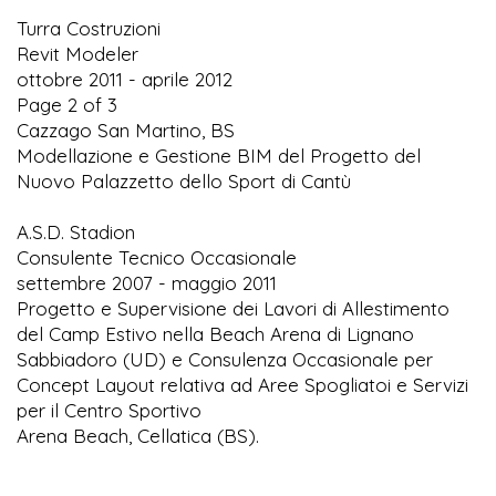
Turra Costruzioni
Revit Modeler
ottobre 2011 - aprile 2012
Page 2 of 3
Cazzago San Martino, BS
Modellazione e Gestione BIM del Progetto del
Nuovo Palazzetto dello Sport di Cantù
A.S.D. Stadion
Consulente Tecnico Occasionale
settembre 2007 - maggio 2011
Progetto e Supervisione dei Lavori di Allestimento
del Camp Estivo nella Beach Arena di Lignano
Sabbiadoro (UD) e Consulenza Occasionale per
Concept Layout relativa ad Aree Spogliatoi e Servizi
per il Centro Sportivo
Arena Beach, Cellatica (BS).