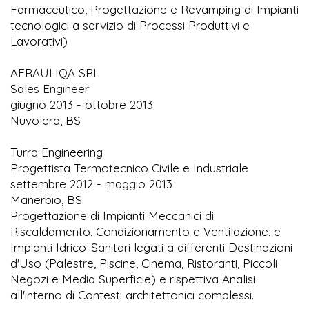
Farmaceutico, Progettazione e Revamping di Impianti
tecnologici a servizio di Processi Produttivi e
Lavorativi)
AERAULIQA SRL
Sales Engineer
giugno 2013 - ottobre 2013
Nuvolera, BS
Turra Engineering
Progettista Termotecnico Civile e Industriale
settembre 2012 - maggio 2013
Manerbio, BS
Progettazione di Impianti Meccanici di
Riscaldamento, Condizionamento e Ventilazione, e
Impianti Idrico-Sanitari legati a differenti Destinazioni
d'Uso (Palestre, Piscine, Cinema, Ristoranti, Piccoli
Negozi e Media Superficie) e rispettiva Analisi
all'interno di Contesti architettonici complessi.