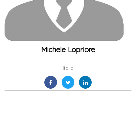
Michele Lopriore
Italia