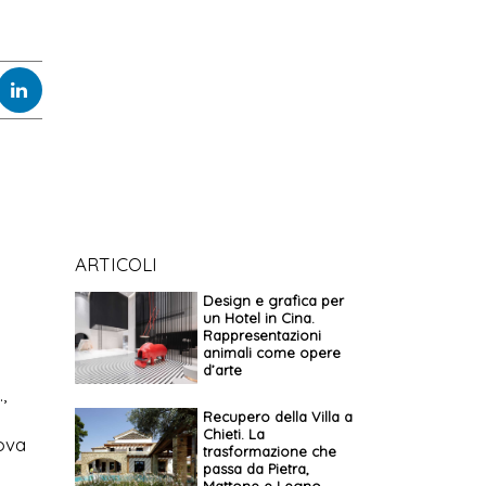
ARTICOLI
Design e grafica per
un Hotel in Cina.
Rappresentazioni
animali come opere
d’arte
,
Recupero della Villa a
Chieti. La
uova
trasformazione che
passa da Pietra,