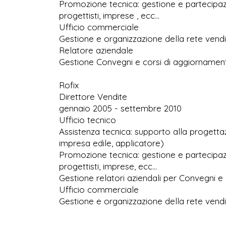
Promozione tecnica: gestione e partecipazi
progettisti, imprese , ecc…
Ufficio commerciale
Gestione e organizzazione della rete vend
Relatore aziendale
Gestione Convegni e corsi di aggiornament
Rofix
Direttore Vendite
gennaio 2005 - settembre 2010
Ufficio tecnico
Assistenza tecnica: supporto alla progettaz
impresa edile, applicatore)
Promozione tecnica: gestione e partecipazi
progettisti, imprese, ecc…
Gestione relatori aziendali per Convegni e
Ufficio commerciale
Gestione e organizzazione della rete vend