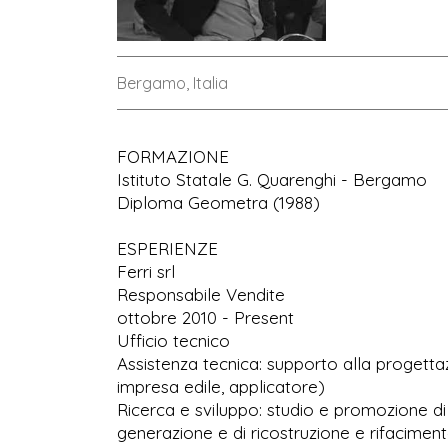
Bergamo, Italia
FORMAZIONE
Istituto Statale G. Quarenghi - Bergamo
Diploma Geometra (1988)
ESPERIENZE
Ferri srl
Responsabile Vendite
ottobre 2010 - Present
Ufficio tecnico
Assistenza tecnica: supporto alla progettaz
impresa edile, applicatore)
Ricerca e sviluppo: studio e promozione di s
generazione e di ricostruzione e rifaciment