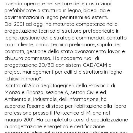
azienda operante nel settore delle costruzioni
prefabbricate a struttura in legno, bioedilizia e
pavimentazioni in legno per interni ed esterni.
Dal 2001 ad oggi, ha maturato competenze nella
progettazione tecnica di strutture prefabbricate in
legno, gestione delle strategie commerciali, contatto
con il cliente, analisi tecnica preliminare, stipula dei
contratti, gestione dello stato avanzamento lavori e
chiusura commessa. Ha ricoperto ruoli di
progettazione 2D/3D con sistemi CAD/CAM e
project management per edifici a struttura in legno
"chiavi in mano".
Iscritto all'Albo degli Ingegneri della Provincia di
Monza e Brianza, sezione A, settori Civile ed
Ambientale, Industriale, dell’Informazione, ha
superato l’esame di stato per l'abilitazione alla libera
professione presso il Politecnico di Milano nel
maggio 2001. Ha completato corsi di specializzazione
in progettazione energetica e certificazione