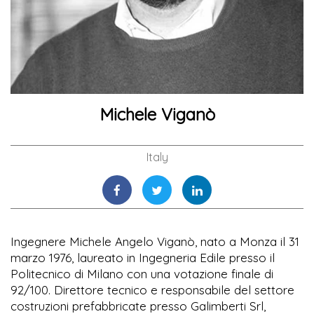
Michele Viganò
Italy
Ingegnere Michele Angelo Viganò, nato a Monza il 31
marzo 1976, laureato in Ingegneria Edile presso il
Politecnico di Milano con una votazione finale di
92/100. Direttore tecnico e responsabile del settore
costruzioni prefabbricate presso Galimberti Srl,