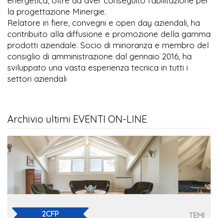
energetica, oltre ad aver conseguito l'abilitazione per
la progettazione Minergie.
Relatore in fiere, convegni e open day aziendali, ha
contribuito alla diffusione e promozione della gamma
prodotti aziendale. Socio di minoranza e membro del
consiglio di amministrazione dal gennaio 2016, ha
sviluppato una vasta esperienza tecnica in tutti i
settori aziendali
Archivio ultimi EVENTI ON-LINE
2CFP
TEMI