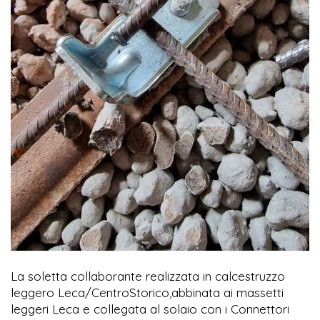
La soletta collaborante realizzata in calcestruzzo
leggero Leca/CentroStorico,abbinata ai massetti
leggeri Leca e collegata al solaio con i Connettori