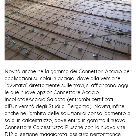
Novità anche nella gamma dei Connettori Acciaio per
applicazioni su solai in acciaio, dove alla versione
“avvitata” direttamente sulle travi, si affiancano oggi
le due nuove opzioniConnettore Acciaio
IncollatoeAcciaio Saldato (entrambi certificati
all’Università degli Studi di Bergamo). Novità, infine,
anche nell’ambito delle soluzioni di consolidamento di
solai in calcestruzzo, dove entra in gamma il nuovo
Connettore Calcestruzzo Plusche con la nuova vite
D12 di sezione maggiorata, assicura performance