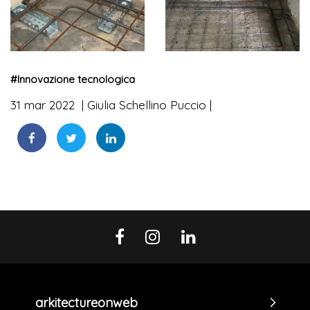
#
Innovazione tecnologica
31 mar 2022
Giulia Schellino Puccio
arkitectureonweb