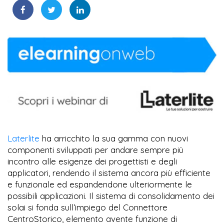
Laterlite
ha arricchito la sua gamma con nuovi
componenti sviluppati per andare sempre più
incontro alle esigenze dei progettisti e degli
applicatori, rendendo il sistema ancora più efficiente
e funzionale ed espandendone ulteriormente le
possibili applicazioni. Il sistema di consolidamento dei
solai si fonda sull’impiego del Connettore
CentroStorico, elemento avente funzione di