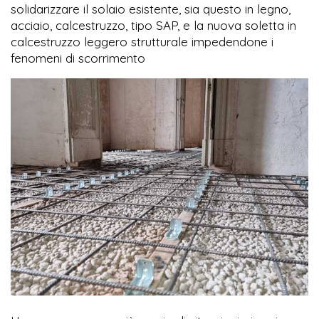
solidarizzare il solaio esistente, sia questo in legno,
acciaio, calcestruzzo, tipo SAP, e la nuova soletta in
calcestruzzo leggero strutturale impedendone i
fenomeni di scorrimento