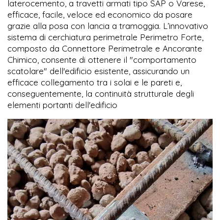
laterocemento, a travetti armati tipo SAP o Varese,
efficace, facile, veloce ed economico da posare
grazie alla posa con lancia a tramoggia. L’innovativo
sistema di cerchiatura perimetrale Perimetro Forte,
composto da Connettore Perimetrale e Ancorante
Chimico, consente di ottenere il "comportamento
scatolare" dell'edificio esistente, assicurando un
efficace collegamento tra i solai e le pareti e,
conseguentemente, la continuità strutturale degli
elementi portanti dell'edificio