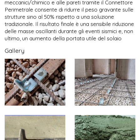
meccanici/chimico e alle pareti tramite il Connettore
Perimetrale consente di ridurre il peso gravante sulle
strutture sino al 50% rispetto a una soluzione
tradizionale. Il risultato finale è una sensibile riduzione
delle masse oscillanti durante gli eventi sismici e, non
ultimo, un aumento della portata utile del solaio
Gallery