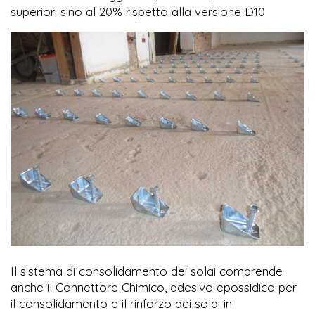
superiori sino al 20% rispetto alla versione D10
Il sistema di consolidamento dei solai comprende
anche il Connettore Chimico, adesivo epossidico per
il consolidamento e il rinforzo dei solai in