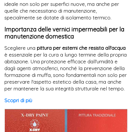
ideale non solo per superfici nuove, ma anche per
quelle che necessitano di manutenzione,
specialmente se dotate di isolamento termico.
Importanza delle vernici impermeabili per la
manutenzione domestica
Scegliere una
pittura per esterni che resista all'acqua
è essenziale per la cura a lungo termine della propria
abitazione. Una protezione efficace dall'umidità e
dagli agenti atmosferici, nonché la prevenzione della
formazione di muffa, sono fondamentali non solo per
preservare l'aspetto estetico della casa, ma anche
per mantenere la sua integrità strutturale nel tempo.
Scopri di più