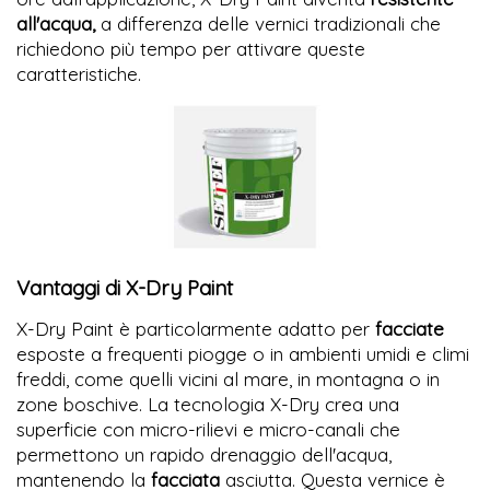
all'acqua,
a differenza delle vernici tradizionali che
richiedono più tempo per attivare queste
caratteristiche.
Vantaggi di X-Dry Paint
X-Dry Paint è particolarmente adatto per
facciate
esposte a frequenti piogge o in ambienti umidi e climi
freddi, come quelli vicini al mare, in montagna o in
zone boschive. La tecnologia X-Dry crea una
superficie con micro-rilievi e micro-canali che
permettono un rapido drenaggio dell'acqua,
mantenendo la
facciata
asciutta. Questa vernice è