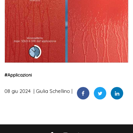
#
Applicazioni
08 giu 2024
Giulia Schellino