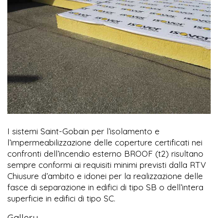
I sistemi Saint-Gobain per l’isolamento e
l’impermeabilizzazione delle coperture certificati nei
confronti dell’incendio esterno BROOF (t2) risultano
sempre conformi ai requisiti minimi previsti dalla RTV
Chiusure d’ambito e idonei per la realizzazione delle
fasce di separazione in edifici di tipo SB o dell’intera
superficie in edifici di tipo SC.
Gallery