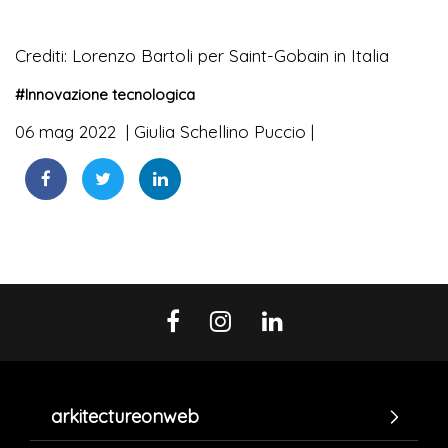
Crediti: Lorenzo Bartoli per Saint-Gobain in Italia
#
Innovazione tecnologica
06 mag 2022
Giulia Schellino Puccio
arkitectureonweb