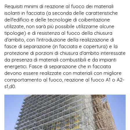
Requisiti minimi di reazione al fuoco dei materiali
isolanti in facciata (a seconda delle caratteristiche
dell'edificio e delle tecnologie di coibentazione
utilizzate, non sarà più possibile utilizzarne alcune
tipologie) e di resistenza al fuoco della chiusura
d’ambito, con l’introduzione della realizzazione di
fasce di separazione (in facciata e copertura) e la
protezione di porzioni di chiusura d’ambito interessate
da presenza di materiali combustibili e da impianti
energetici. Fasce di separazione che in facciata
devono essere realizzate con materiali con migliore
comportamento al fuoco, reazione al fuoco A1 o A2-
s1,d0.