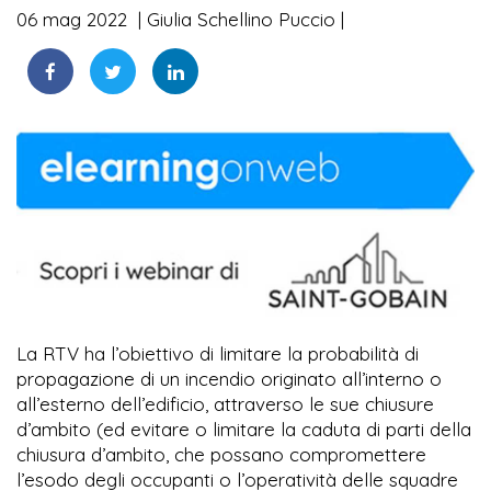
06 mag 2022
Giulia Schellino Puccio
La RTV ha l’obiettivo di limitare la probabilità di
propagazione di un incendio originato all’interno o
all’esterno dell’edificio, attraverso le sue chiusure
d’ambito (ed evitare o limitare la caduta di parti della
chiusura d’ambito, che possano compromettere
l’esodo degli occupanti o l’operatività delle squadre