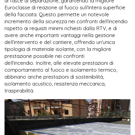
di fasce di separazione, garantendo la migliore
Euroclasse di reazione al fuoco sull’intera superficie
della facciata. Questo permette un notevole
incremento della sicurezza nei confronti dell’incendio
rispetto ai requisiti minimi richiesti dalla RTV, e di
avere anche importanti vantaggi nella gestione
dell’intervento e del cantiere, offrendo un’unica
tipologia di materiale isolante, con la migliore
prestazione possibile nei confronti
dell’incendio. Inoltre, alle elevate prestazioni di
comportamento al fuoco e isolamento termico,
abbinano anche prestazioni di sostenibilità,
isolamento acustico, resistenza meccanica,
traspirabilità.