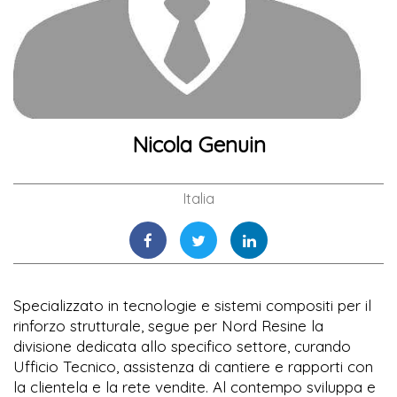
Nicola Genuin
Italia
Specializzato in tecnologie e sistemi compositi per il
rinforzo strutturale, segue per Nord Resine la
divisione dedicata allo specifico settore, curando
Ufficio Tecnico, assistenza di cantiere e rapporti con
la clientela e la rete vendite. Al contempo sviluppa e