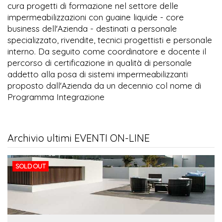
cura progetti di formazione nel settore delle
impermeabilizzazioni con guaine liquide - core
business dell'Azienda - destinati a personale
specializzato, rivendite, tecnici progettisti e personale
interno. Da seguito come coordinatore e docente il
percorso di certificazione in qualità di personale
addetto alla posa di sistemi impermeabilizzanti
proposto dall'Azienda da un decennio col nome di
Programma Integrazione
Archivio ultimi EVENTI ON-LINE
SOLD OUT