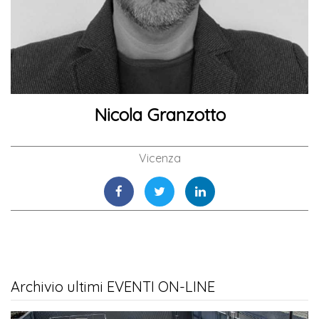
Nicola Granzotto
Vicenza
Archivio ultimi EVENTI ON-LINE