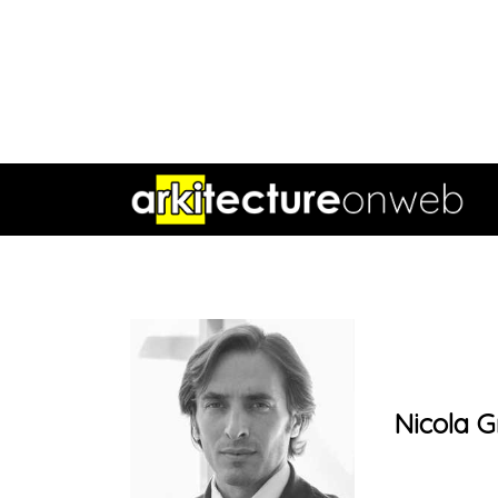
Nicola G