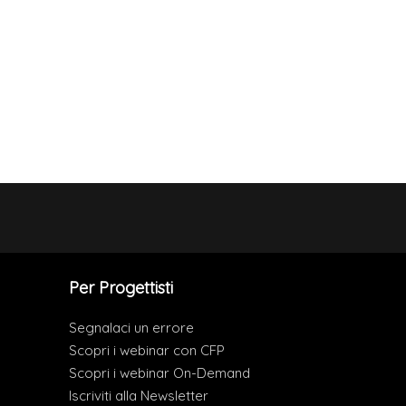
Per Progettisti
Segnalaci un errore
Scopri i webinar con CFP
Scopri i webinar On-Demand
Iscriviti alla Newsletter