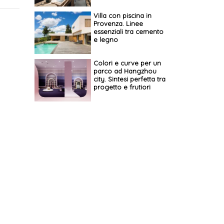
Villa con piscina in
Provenza. Linee
essenziali tra cemento
e legno
Colori e curve per un
parco ad Hangzhou
city. Sintesi perfetta tra
progetto e frutiori