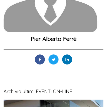
Pier Alberto Ferrè
Archivio ultimi EVENTI ON-LINE