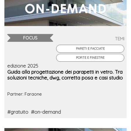
FOCUS
TEMI
PARETI E FACCIATE
PORTE E FINESTRE
edizione 2025
Guida alla progettazione dei parapetti in vetro. Tra
soluzioni tecniche, dwg, corretta posa e casi studio
Partner: Faraone
#gratuito
#on-demand