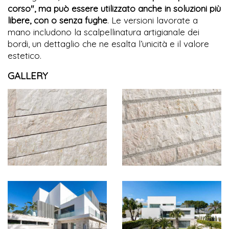
corso", ma può essere utilizzato anche in soluzioni più
libere, con o senza fughe
. Le versioni lavorate a
mano includono la scalpellinatura artigianale dei
bordi, un dettaglio che ne esalta l’unicità e il valore
estetico.
GALLERY