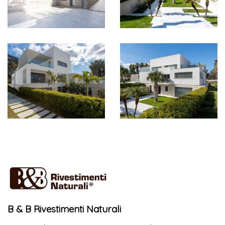
B & B Rivestimenti Naturali