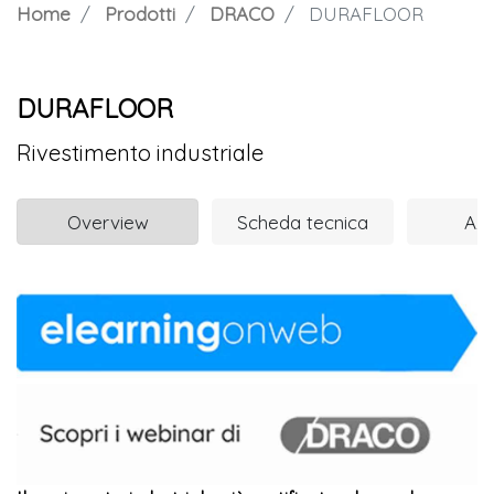
Home
Prodotti
DRACO
DURAFLOOR
DURAFLOOR
Rivestimento industriale
Overview
Scheda tecnica
Azi