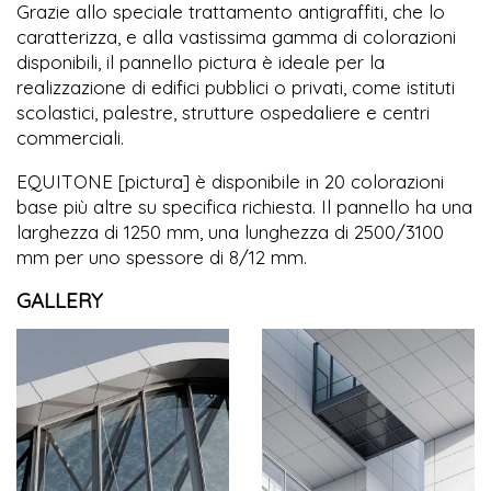
Grazie allo speciale trattamento antigraffiti, che lo
caratterizza, e alla vastissima gamma di colorazioni
disponibili, il pannello pictura è ideale per la
realizzazione di edifici pubblici o privati, come istituti
scolastici, palestre, strutture ospedaliere e centri
commerciali.
EQUITONE [pictura] è disponibile in 20 colorazioni
base più altre su specifica richiesta. Il pannello ha una
larghezza di 1250 mm, una lunghezza di 2500/3100
mm per uno spessore di 8/12 mm.
GALLERY