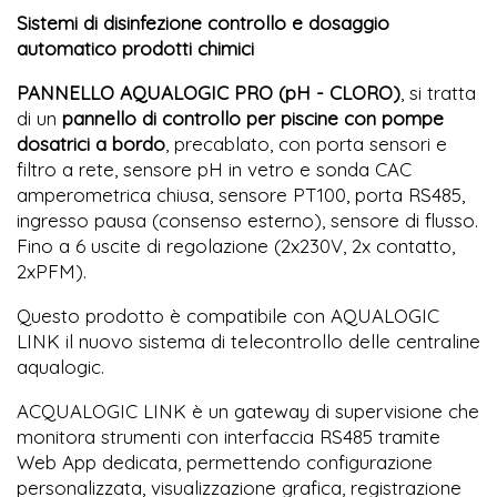
Sistemi di disinfezione controllo e dosaggio
automatico prodotti chimici
PANNELLO AQUALOGIC PRO (pH - CLORO)
, si tratta
di un
pannello di controllo per piscine con pompe
dosatrici a bordo
, precablato, con porta sensori e
filtro a rete, sensore pH in vetro e sonda CAC
amperometrica chiusa, sensore PT100, porta RS485,
ingresso pausa (consenso esterno), sensore di flusso.
Fino a 6 uscite di regolazione (2x230V, 2x contatto,
2xPFM).
Questo prodotto è compatibile con AQUALOGIC
LINK il nuovo sistema di telecontrollo delle centraline
aqualogic.
ACQUALOGIC LINK è un gateway di supervisione che
monitora strumenti con interfaccia RS485 tramite
Web App dedicata, permettendo configurazione
personalizzata, visualizzazione grafica, registrazione