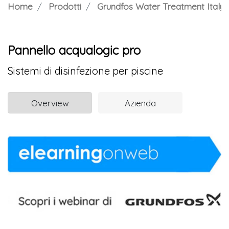
Home
Prodotti
Grundfos Water Treatment Italy S.
Pannello acqualogic pro
Sistemi di disinfezione per piscine
Overview
Azienda