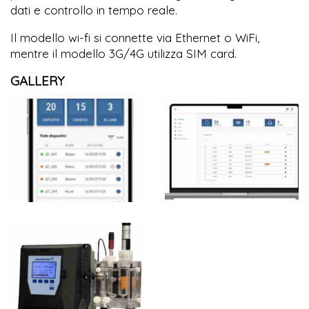
dati e controllo in tempo reale.
Il modello wi-fi si connette via Ethernet o WiFi,
mentre il modello 3G/4G utilizza SIM card.
GALLERY