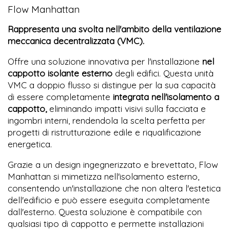
Flow Manhattan
Rappresenta una svolta nell'ambito della ventilazione
meccanica decentralizzata (VMC).
Offre una soluzione innovativa per l'installazione
nel
cappotto isolante esterno
degli edifici. Questa unità
VMC a doppio flusso si distingue per la sua capacità
di essere completamente
integrata nell'isolamento a
cappotto,
eliminando impatti visivi sulla facciata e
ingombri interni, rendendola la scelta perfetta per
progetti di ristrutturazione edile e riqualificazione
energetica.
Grazie a un design ingegnerizzato e brevettato, Flow
Manhattan si mimetizza nell'isolamento esterno,
consentendo un'installazione che non altera l'estetica
dell'edificio e può essere eseguita completamente
dall'esterno. Questa soluzione è compatibile con
qualsiasi tipo di cappotto e permette installazioni