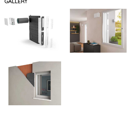
GALLERY