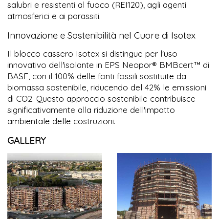
salubri e resistenti al fuoco (REI120), agli agenti
atmosferici e ai parassiti.
Innovazione e Sostenibilità nel Cuore di Isotex
Il blocco cassero Isotex si distingue per l'uso
innovativo dell'isolante in EPS Neopor® BMBcert™ di
BASF, con il 100% delle fonti fossili sostituite da
biomassa sostenibile, riducendo del 42% le emissioni
di CO2. Questo approccio sostenibile contribuisce
significativamente alla riduzione dell'impatto
ambientale delle costruzioni.
GALLERY