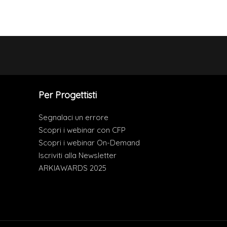
Per Progettisti
Segnalaci un errore
Scopri i webinar con CFP
Scopri i webinar On-Demand
Iscriviti alla Newsletter
ARKIAWARDS 2025