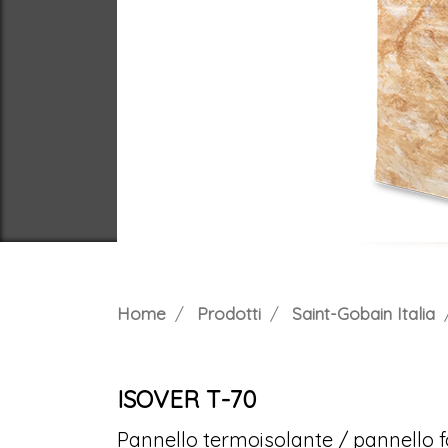
Home
Prodotti
Saint-Gobain Italia
ISOVER T-70
Pannello termoisolante / pannello 