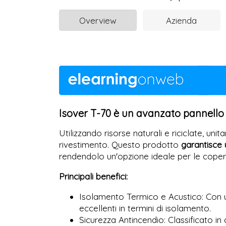
Overview
Azienda
Isover T-70 è un avanzato pannello
Utilizzando risorse naturali e riciclate, un
rivestimento. Questo prodotto
garantisce u
rendendolo un'opzione ideale per le coperture
Principali benefici:
Isolamento Termico e Acustico: Con un
eccellenti in termini di isolamento.
Sicurezza Antincendio: Classificato in