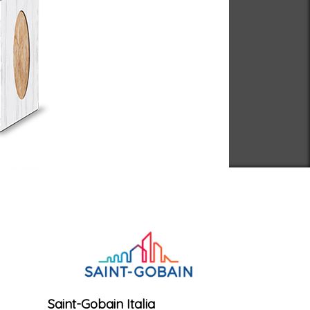
Saint-Gobain Italia