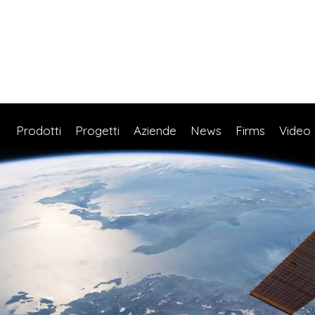
Prodotti
Progetti
Aziende
News
Firms
Video