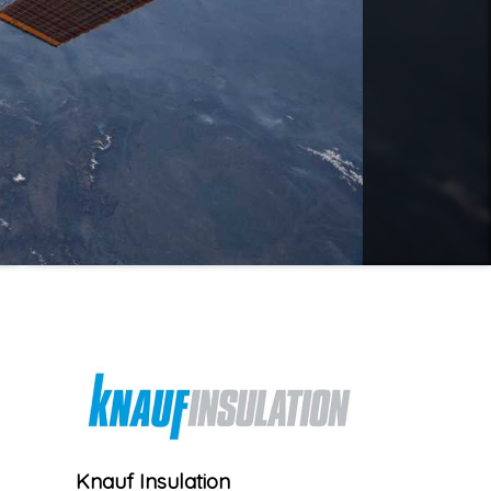
Knauf Insulation