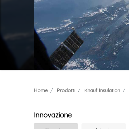
Home
Prodotti
Knauf Insulation
Innovazione