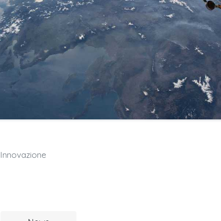
Innovazione