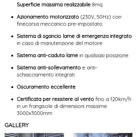
Superficie massima realizzabile
8mq
Azionamento motorizzato
(230V, 50Hz) con
finecorsa meccanico pre-impostato
Sistema di sgancio lame di emergenza integrato
in caso di manutenzione del motore
Sistema anti-caduta lame
in qualsiasi posizione
Sistema anti-sollevamento
e anti-
schiacciamento integrati
Oscuramento eccellente
Certificata per resistere al vento
fino a 120km/h
in un frangisole di dimensioni massime
3000x3000mm
GALLERY