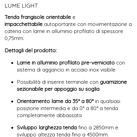
LUME LIGHT
Tenda frangisole orientabile
e
impacchettabile
autoportante con movimentazione a
catena con lame in alluminio profilato di spessore
0,75mm.
Dettagli del prodotto:
Lame in alluminio profilato pre-verniciato
con
sistema di aggancio in acciaio inox visibile
Possibilità di inserire terminale con
guarnizione
sezionabile per appoggio su soglia
Orientamento lame da 35° a 80°
in qualsiasi
posizione intermedia e da 0° a 80° a tenda
completamente abbassata
Sviluppo larghezza tenda
fino a 2850mm e
sviluppo altezza tenda fino a 4500mm.