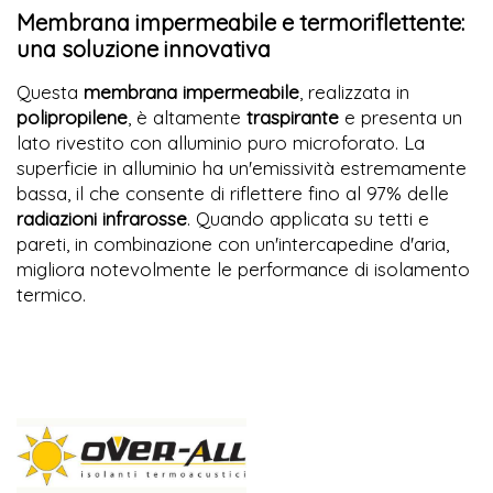
Membrana impermeabile e termoriflettente:
una soluzione innovativa
Questa
membrana impermeabile
, realizzata in
polipropilene
, è altamente
traspirante
e presenta un
lato rivestito con alluminio puro microforato. La
superficie in alluminio ha un'emissività estremamente
bassa, il che consente di riflettere fino al 97% delle
radiazioni infrarosse
. Quando applicata su tetti e
pareti, in combinazione con un'intercapedine d'aria,
migliora notevolmente le performance di isolamento
termico.