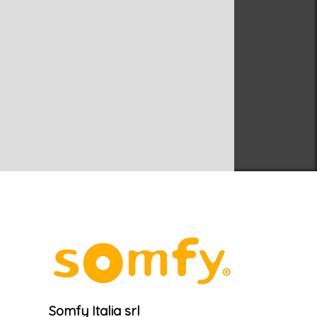
Somfy Italia srl