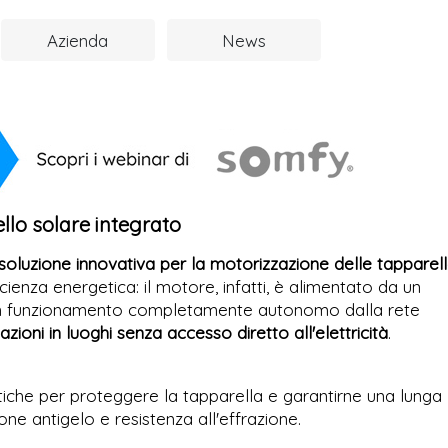
Azienda
News
llo solare integrato
soluzione innovativa per la motorizzazione delle tapparel
ficienza energetica: il motore, infatti, è alimentato da un
un funzionamento completamente autonomo dalla rete
lazioni in luoghi senza accesso diretto all'elettricità
.
stiche per proteggere la tapparella e garantirne una lunga
one antigelo e resistenza all'effrazione.