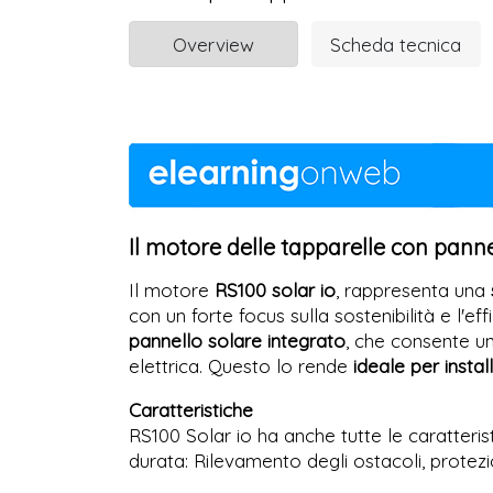
Overview
Scheda tecnica
Il motore delle tapparelle con panne
Il motore
RS100 solar io
, rappresenta una
con un forte focus sulla sostenibilità e l'ef
pannello solare integrato
, che consente 
elettrica. Questo lo rende
ideale per instal
Caratteristiche
RS100 Solar io ha anche tutte le caratteri
durata: Rilevamento degli ostacoli, protezi