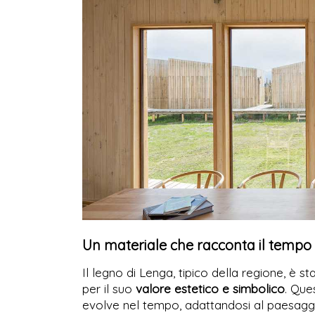
Un materiale che racconta il tempo
Il legno di Lenga, tipico della regione, è 
per il suo
valore estetico e simbolico
. Que
evolve nel tempo, adattandosi al paesag