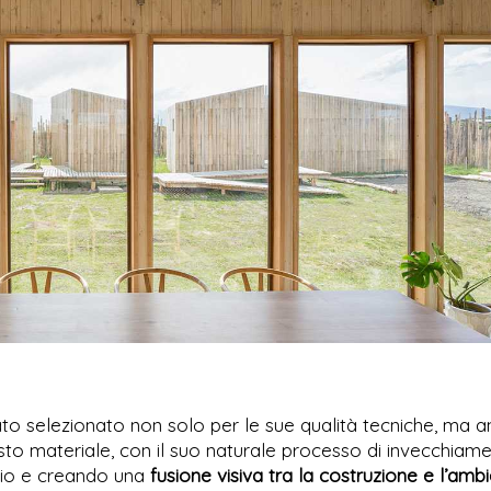
stato selezionato non solo per le sue qualità tecniche, ma 
sto materiale, con il suo naturale processo di invecchiame
gio e creando una
fusione visiva tra la costruzione e l’amb