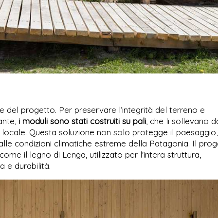
e del progetto. Per preservare l’integrità del terreno e
ante,
i moduli sono stati costruiti su pali
, che li sollevano d
a locale. Questa soluzione non solo protegge il paesaggio
lle condizioni climatiche estreme della Patagonia. Il prog
 come il legno di Lenga, utilizzato per l'intera struttura,
 e durabilità.