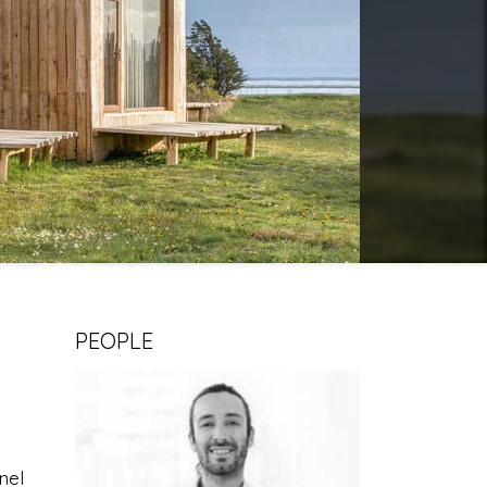
PEOPLE
nel